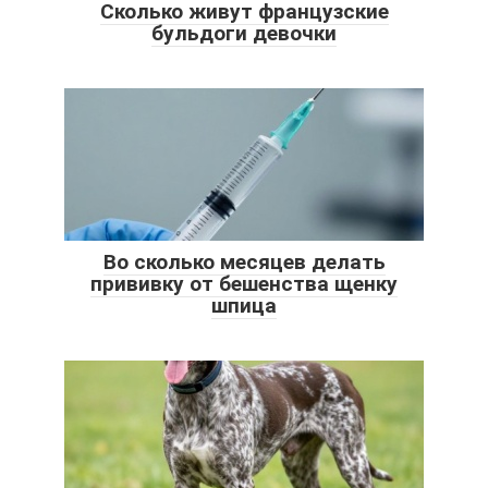
Сколько живут французские
бульдоги девочки
Во сколько месяцев делать
прививку от бешенства щенку
шпица