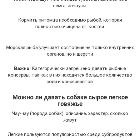
семга, анчоусы.
Кормить питомца необходимо рыбой, которая
полностью очищена от костей.
Морская рыба улучшает состояние не только внутренних
органов, но и шерсти
Важно!
Категорически запрещено давать рыбные
консервы, так как в них находится большое количество
соли и консервантов.
Можно ли давать собаке сырое легкое
говяжье
Чау-чау (порода собак): описание, характер, сколько
живут
Легкие пользуются популярностью среди субпродуктов