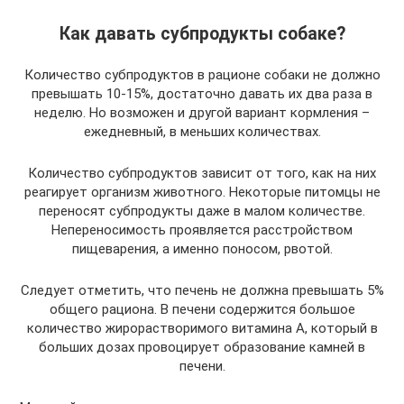
Как давать субпродукты собаке?
Количество субпродуктов в рационе собаки не должно
превышать 10-15%, достаточно давать их два раза в
неделю. Но возможен и другой вариант кормления –
ежедневный, в меньших количествах.
Количество субпродуктов зависит от того, как на них
реагирует организм животного. Некоторые питомцы не
переносят субпродукты даже в малом количестве.
Непереносимость проявляется расстройством
пищеварения, а именно поносом, рвотой.
Следует отметить, что печень не должна превышать 5%
общего рациона. В печени содержится большое
количество жирорастворимого витамина А, который в
больших дозах провоцирует образование камней в
печени.