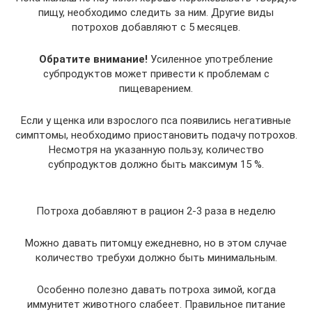
пищу, необходимо следить за ним. Другие виды
потрохов добавляют с 5 месяцев.
Обратите внимание!
Усиленное употребление
субпродуктов может привести к проблемам с
пищеварением.
Если у щенка или взрослого пса появились негативные
симптомы, необходимо приостановить подачу потрохов.
Несмотря на указанную пользу, количество
субпродуктов должно быть максимум 15 %.
Потроха добавляют в рацион 2-3 раза в неделю
Можно давать питомцу ежедневно, но в этом случае
количество требухи должно быть минимальным.
Особенно полезно давать потроха зимой, когда
иммунитет животного слабеет. Правильное питание