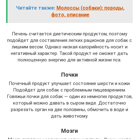
Читайте также:
Молоссы (собаки): породы,
фото, описание
Печень считается диетическим продуктом, поэтому
подойдет для составления легких рационов для собак с
лишним весом. Однако низкая калорийность носит и
негативный характер. Такой продукт не сможет дать
полноценную энергию для активной жизни пса.
Почки
Почечный продукт улучшает состояние шерсти и кожи.
Подойдет для собак с проблемным пищеварением.
Говяжьи почки для собак — один из немногих продуктов,
который можно давать в сыром виде. Достаточно
разрезать орган на две половины, обмочить в воде и
дать животному.
Мозги