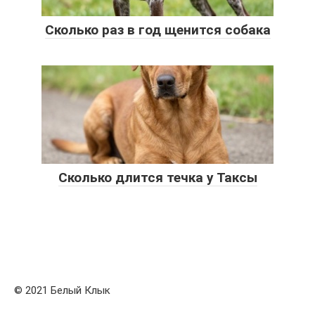
Сколько раз в год щенится собака
Сколько длится течка у Таксы
© 2021 Белый Клык