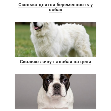
Сколько длится беременность у
собак
Сколько живут алабаи на цепи