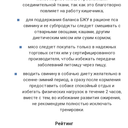
соединительной ткани, так как это благотворно
повлияет на работу кишечника;
для поддержания баланса БЖУ в рационе пса
свинину и ее субпродукты следует смешивать с
отварными овощами, кашами, другим
диетическим мясом или сухим кормом;
мясо следует покупать только в надежных
торговых сетях или у сертифицированного
производителя, чтобы избежать передачи
заболеваний питомцу через пищу;
вводить свинину в собачью диету желательно в
осенне-зимний период, а сразу после кормления
предоставить собаке спокойный отдых и
избегать физических нагрузок в течение 2 часов,
вместе с тем, во избежание развития ожирения,
не рекомендуем полностью исключать
тренировки.
Рейтинг