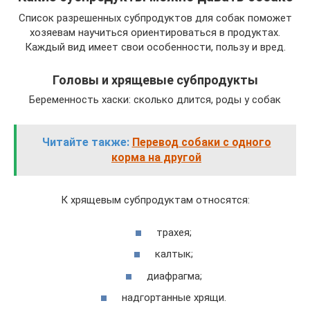
Список разрешенных субпродуктов для собак поможет
хозяевам научиться ориентироваться в продуктах.
Каждый вид имеет свои особенности, пользу и вред.
Головы и хрящевые субпродукты
Беременность хаски: сколько длится, роды у собак
Читайте также:
Перевод собаки с одного
корма на другой
К хрящевым субпродуктам относятся:
трахея;
калтык;
диафрагма;
надгортанные хрящи.