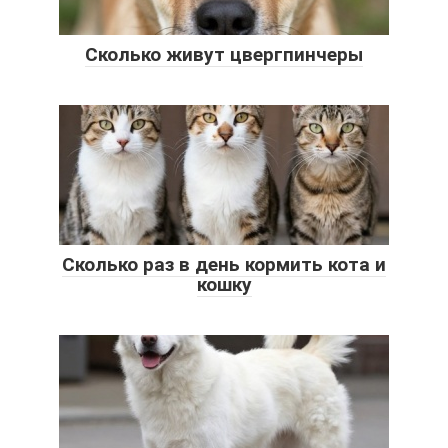
Сколько живут цвергпинчеры
Сколько раз в день кормить кота и
кошку