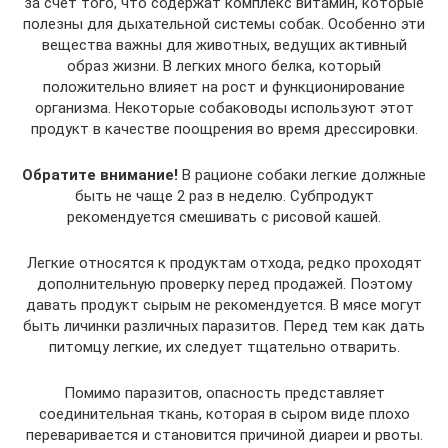
за счет того, что содержат комплекс витамин, которые
полезны для дыхательной системы собак. Особенно эти
вещества важны для животных, ведущих активный
образ жизни. В легких много белка, который
положительно влияет на рост и функционирование
организма. Некоторые собаководы используют этот
продукт в качестве поощрения во время дрессировки.
Обратите внимание!
В рационе собаки легкие должные
быть не чаще 2 раз в неделю. Субпродукт
рекомендуется смешивать с рисовой кашей.
Легкие относятся к продуктам отхода, редко проходят
дополнительную проверку перед продажей. Поэтому
давать продукт сырым не рекомендуется. В мясе могут
быть личинки различных паразитов. Перед тем как дать
питомцу легкие, их следует тщательно отварить.
Помимо паразитов, опасность представляет
соединительная ткань, которая в сыром виде плохо
переваривается и становится причиной диареи и рвоты.