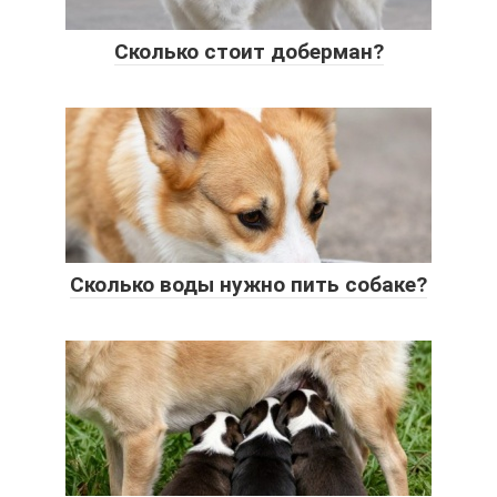
Сколько стоит доберман?
Сколько воды нужно пить собаке?