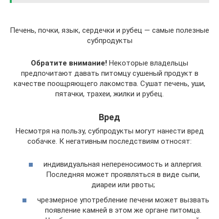
Печень, почки, язык, сердечки и рубец — самые полезные
субпродукты
Обратите внимание!
Некоторые владельцы
предпочитают давать питомцу сушеный продукт в
качестве поощряющего лакомства. Сушат печень, уши,
пятачки, трахеи, жилки и рубец.
Вред
Несмотря на пользу, субпродукты могут нанести вред
собачке. К негативным последствиям относят:
индивидуальная непереносимость и аллергия.
Последняя может проявляться в виде сыпи,
диареи или рвоты;
чрезмерное употребление печени может вызвать
появление камней в этом же органе питомца.