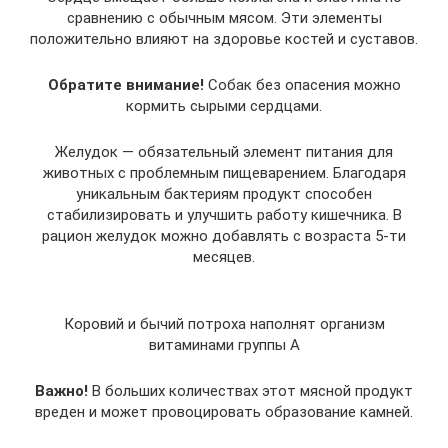
сравнению с обычным мясом. Эти элементы
положительно влияют на здоровье костей и суставов.
Обратите внимание!
Собак без опасения можно
кормить сырыми сердцами.
Желудок — обязательный элемент питания для
животных с проблемным пищеварением. Благодаря
уникальным бактериям продукт способен
стабилизировать и улучшить работу кишечника. В
рацион желудок можно добавлять с возраста 5-ти
месяцев.
Коровий и бычий потроха наполнят организм
витаминами группы А
Важно!
В больших количествах этот мясной продукт
вреден и может провоцировать образование камней.