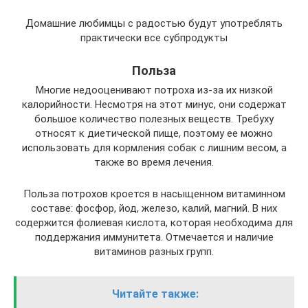
Домашние любимцы с радостью будут употреблять
практически все субпродукты
Польза
Многие недооценивают потроха из-за их низкой
калорийности. Несмотря на этот минус, они содержат
большое количество полезных веществ. Требуху
относят к диетической пище, поэтому ее можно
использовать для кормления собак с лишним весом, а
также во время лечения.
Польза потрохов кроется в насыщенном витаминном
составе: фосфор, йод, железо, калий, магний. В них
содержится фолиевая кислота, которая необходима для
поддержания иммунитета. Отмечается и наличие
витаминов разных групп.
Читайте также: