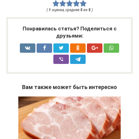
(
1
оценка, среднее
5
из
5
)
Понравилась статья? Поделиться с
друзьями:
Вам также может быть интересно