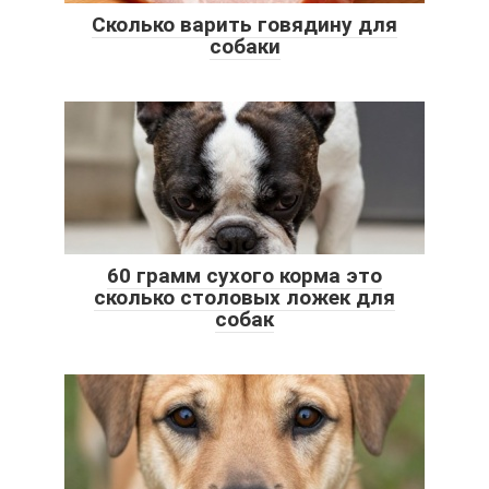
Сколько варить говядину для
собаки
60 грамм сухого корма это
сколько столовых ложек для
собак