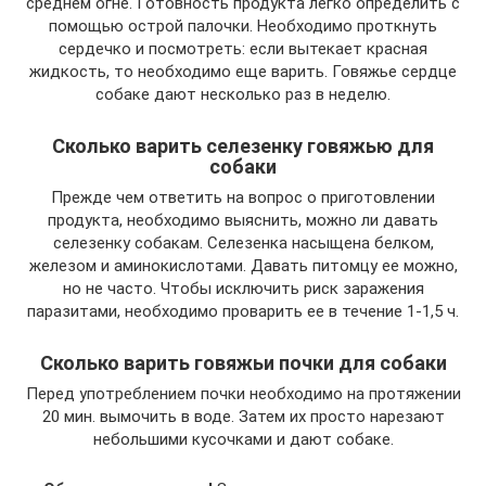
среднем огне. Готовность продукта легко определить с
помощью острой палочки. Необходимо проткнуть
сердечко и посмотреть: если вытекает красная
жидкость, то необходимо еще варить. Говяжье сердце
собаке дают несколько раз в неделю.
Сколько варить селезенку говяжью для
собаки
Прежде чем ответить на вопрос о приготовлении
продукта, необходимо выяснить, можно ли давать
селезенку собакам. Селезенка насыщена белком,
железом и аминокислотами. Давать питомцу ее можно,
но не часто. Чтобы исключить риск заражения
паразитами, необходимо проварить ее в течение 1-1,5 ч.
Сколько варить говяжьи почки для собаки
Перед употреблением почки необходимо на протяжении
20 мин. вымочить в воде. Затем их просто нарезают
небольшими кусочками и дают собаке.