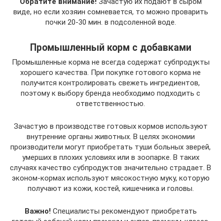
Обратите внимание!
Зачастую их подают в сыром
виде, но если хозяин сомневается, то можно проварить
почки 20-30 мин. в подсоленной воде.
Промышленный корм с добавками
Промышленные корма не всегда содержат субпродукты
хорошего качества. При покупке готового корма не
получится контролировать свежеть ингредиентов,
поэтому к выбору бренда необходимо подходить с
ответственностью.
Зачастую в производстве готовых кормов используют
внутренние органы животных. В целях экономии
производители могут приобретать туши больных зверей,
умерших в плохих условиях или в зоопарке. В таких
случаях качество субпродуктов значительно страдает. В
эконом-кормах используют мясокостную муку, которую
получают из кожи, костей, кишечника и головы.
Важно!
Специалисты рекомендуют приобретать