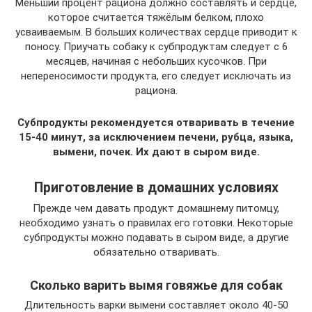
Меньший процент рациона должно составлять и сердце,
которое считается тяжёлым белком, плохо
усваиваемым. В больших количествах сердце приводит к
поносу. Приучать собаку к субпродуктам следует с 6
месяцев, начиная с небольших кусочков. При
непереносимости продукта, его следует исключать из
рациона.
Субпродукты рекомендуется отваривать в течение
15-40 минут, за исключением печени, рубца, языка,
вымени, почек. Их дают в сыром виде.
Приготовление в домашних условиях
Прежде чем давать продукт домашнему питомцу,
необходимо узнать о правилах его готовки. Некоторые
субпродукты можно подавать в сыром виде, а другие
обязательно отваривать.
Сколько варить вымя говяжье для собак
Длительность варки вымени составляет около 40-50