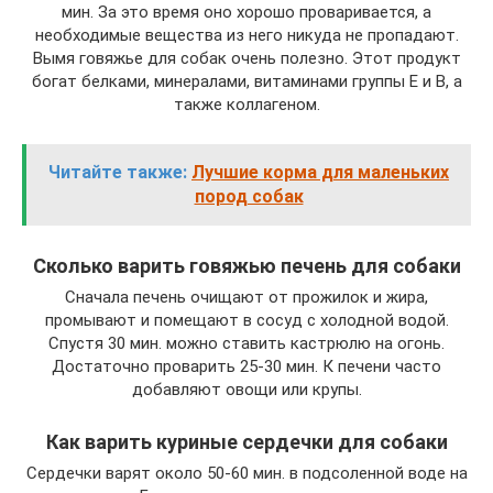
мин. За это время оно хорошо проваривается, а
необходимые вещества из него никуда не пропадают.
Вымя говяжье для собак очень полезно. Этот продукт
богат белками, минералами, витаминами группы Е и В, а
также коллагеном.
Читайте также:
Лучшие корма для маленьких
пород собак
Сколько варить говяжью печень для собаки
Сначала печень очищают от прожилок и жира,
промывают и помещают в сосуд с холодной водой.
Спустя 30 мин. можно ставить кастрюлю на огонь.
Достаточно проварить 25-30 мин. К печени часто
добавляют овощи или крупы.
Как варить куриные сердечки для собаки
Сердечки варят около 50-60 мин. в подсоленной воде на