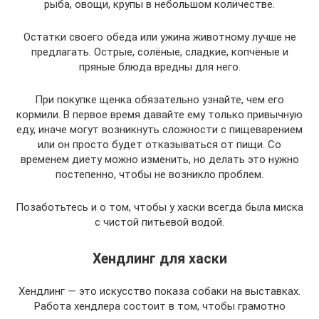
рыба, овощи, крупы в небольшом количестве.
Остатки своего обеда или ужина животному лучше не
предлагать. Острые, солёные, сладкие, копчёные и
пряные блюда вредны для него.
При покупке щенка обязательно узнайте, чем его
кормили. В первое время давайте ему только привычную
еду, иначе могут возникнуть сложности с пищеварением
или он просто будет отказываться от пищи. Со
временем диету можно изменить, но делать это нужно
постепенно, чтобы не возникло проблем.
Позаботьтесь и о том, чтобы у хаски всегда была миска
с чистой питьевой водой.
Хендлинг для хаски
Хендлинг — это искусство показа собаки на выставках.
Работа хендлера состоит в том, чтобы грамотно