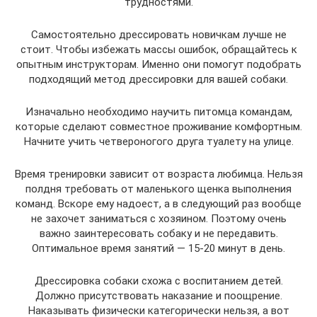
трудностями.
Самостоятельно дрессировать новичкам лучше не
стоит. Чтобы избежать массы ошибок, обращайтесь к
опытным инструкторам. Именно они помогут подобрать
подходящий метод дрессировки для вашей собаки.
Изначально необходимо научить питомца командам,
которые сделают совместное проживание комфортным.
Начните учить четвероногого друга туалету на улице.
Время тренировки зависит от возраста любимца. Нельзя
полдня требовать от маленького щенка выполнения
команд. Вскоре ему надоест, а в следующий раз вообще
не захочет заниматься с хозяином. Поэтому очень
важно заинтересовать собаку и не передавить.
Оптимальное время занятий — 15-20 минут в день.
Дрессировка собаки схожа с воспитанием детей.
Должно присутствовать наказание и поощрение.
Наказывать физически категорически нельзя, а вот