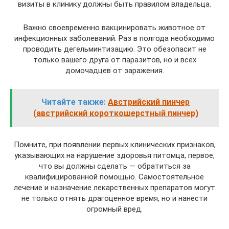
визиты в клинику должны быть правилом владельца.
Важно своевременно вакцинировать животное от
инфекционных заболеваний. Раз в полгода необходимо
проводить дегельминтизацию. Это обезопасит не
только вашего друга от паразитов, но и всех
домочадцев от заражения.
Читайте также:
Австрийский пинчер
(австрийский короткошерстный пинчер)
Помните, при появлении первых клинических признаков,
указывающих на нарушение здоровья питомца, первое,
что вы должны сделать — обратиться за
квалифицированной помощью. Самостоятельное
лечение и назначение лекарственных препаратов могут
не только отнять драгоценное время, но и нанести
огромный вред.