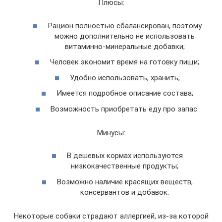
Плюсы:
Рацион полностью сбалансирован, поэтому
можно дополнительно не использовать
витаминно-минеральные добавки;
Человек экономит время на готовку пищи;
Удобно использовать, хранить;
Имеется подробное описание состава;
Возможность приобретать еду про запас.
Минусы:
В дешевых кормах используются
низкокачественные продукты;
Возможно наличие красящих веществ,
консервантов и добавок.
Некоторые собаки страдают аллергией, из-за которой