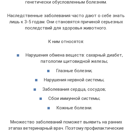
генетически обусловленным болезням.
Наследственные заболевания часто дают о себе знать
лишь к 3-5 годам. Они становятся причиной серьезных
последствий для здоровья животного.
К ним относятся:
Нарушения обмена веществ: сахарный диабет,
патологии щитовидной железы;
Глазные болезни;
Нарушения нервной системы;
Заболевания сердца, сосудов;
Сбои иммунной системы;
Кожные болезни.
Множество заболеваний поможет выявить на ранних
этапах ветеринарный врач. Поэтому профилактические