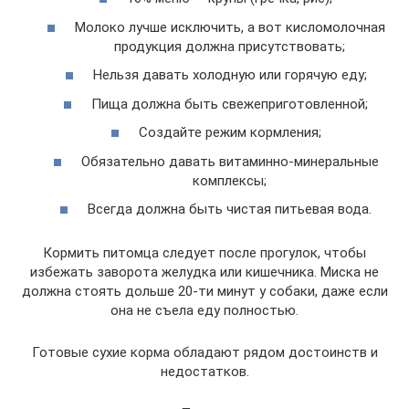
Молоко лучше исключить, а вот кисломолочная
продукция должна присутствовать;
Нельзя давать холодную или горячую еду;
Пища должна быть свежеприготовленной;
Создайте режим кормления;
Обязательно давать витаминно-минеральные
комплексы;
Всегда должна быть чистая питьевая вода.
Кормить питомца следует после прогулок, чтобы
избежать заворота желудка или кишечника. Миска не
должна стоять дольше 20-ти минут у собаки, даже если
она не съела еду полностью.
Готовые сухие корма обладают рядом достоинств и
недостатков.