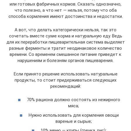
или готовых фабричных кормов. Сказать однозначно,
что полезно, а что нет — нельзя, потому что оба
способа кормления имеют достоинства и недостатки.
А вот, что делать категорически нельзя, так это
сочетать вместе сухие корма и натуральную еду. Ведь
для их переработки пищеварительная система выделяет
разные ферменты и тратит неодинаковое количество
времени. Со временем смешанное питание приведет к
нарушениям и болезням органов пищеварения.
Если принято решение использовать натуральные
продукты, то стоит придерживаться следующих
рекомендаций:
70% рациона должно состоять из нежирного
мяса;
Нужно использовать для кормления овощи
вареные и сырые;
10% меню — крупы (гречка, рис);