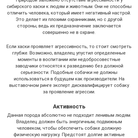
сибирского хаски к людям и животным. Они не способны
отличить человека, который имеет негативный настрой.
Это делает их плохими охранниками, но с другой
стороны, ведь их предназначение заключается
совершенно не в охране.
Если хаски проявляет агрессивность, то стоит смотреть
глубже. Возможно, владелец упустил определенные
моменты в воспитании или недобросовестные
заводчики относятся к разведению без должной
серьезности. Подобные собачки не должны
использоваться в будущем как производители. На
выставочном ринге эксперт дисквалифицирует собаку
за проявление агрессии.
Активность
Данная порода абсолютно не подходит ленивым людям.
Владелец должен быть энергичным, подвижным
человеком, чтобы обеспечить собаке должную
физическую нагрузку. Предстоят долгие активные