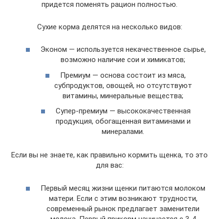
придется поменять рацион полностью.
Сухие корма делятся на несколько видов:
Эконом — используется некачественное сырье,
возможно наличие сои и химикатов;
Премиум — основа состоит из мяса,
субпродуктов, овощей, но отсутствуют
витамины, минеральные вещества;
Супер-премиум — высококачественная
продукция, обогащенная витаминами и
минералами.
Если вы не знаете, как правильно кормить щенка, то это
для вас:
Первый месяц жизни щенки питаются молоком
матери. Если с этим возникают трудности,
современный рынок предлагает заменители
молока. Первый прикорм начинается с 3-4