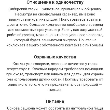
Отношение к одиночеству
Сибирский хаски — животное, привыкшее к общению.
Несмотря на своевольный характер, им важно
присутствие хозяина рядом. Приготовьтесь тратить
достаточно большое количество свободного времени
для совместных прогулок, игр. Если у вас загруженный
рабочий график, можно нанять специального человека,
который будет заниматься выгулом. Но, это не
исключает вашего собственного контакта с питомцем.
Охранные качества
Как мы уже говорили, охранные качества у хаски
отсутствуют. Кочевым народам требовался помощник
при охоте, транспорт или нянька для детей. Для охраны
они использовали других собак. Поэтому требовать от
животного того, что не предназначалось природой —
нельзя.
Питание
Основа рациона может состоять из натуральной пищи