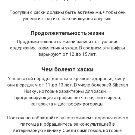
Прогулки с хаски должны быть активными, чтобы они
успели истратить накопившуюся энергию.
Продолжительность жизни
Продолжительность жизни зависит от условия
содержания, кормления и ухода. В среднем эти цифры
варьируют от 12 до 15 лет.
Чем болеют хаски
У псов этой породы довольно крепкое здоровье, живут
они в среднем от 11 до 13 лет. В числе болезней Siberian
Husky , которые характерны для хаски, —
прогрессирующая атрофия сетчатки, гипотиреоз,
катаракта и дистрофия роговицы.
Постоянно наблюдайте за состоянием здоровья своего
питомца и обращайтесь за консультацией в
ветеринарную клинику. Среди симптомов, которые