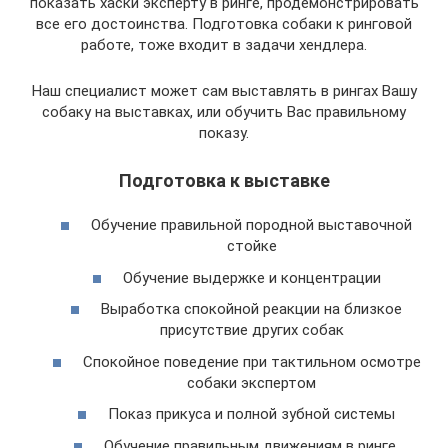
показать хаски эксперту в ринге, продемонстрировать
все его достоинства. Подготовка собаки к ринговой
работе, тоже входит в задачи хендлера.
Наш специалист может сам выставлять в рингах Вашу
собаку на выставках, или обучить Вас правильному
показу.
Подготовка к выставке
Обучение правильной породной выставочной
стойке
Обучение выдержке и концентрации
Выработка спокойной реакции на близкое
присутствие других собак
Спокойное поведение при тактильном осмотре
собаки экспертом
Показ прикуса и полной зубной системы
Обучение правильным движениям в ринге.