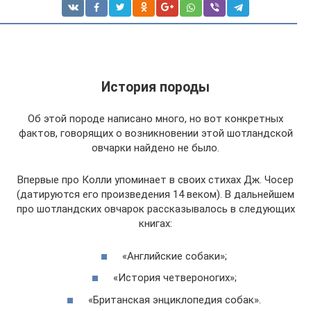
История породы
Об этой породе написано много, но вот конкретных
фактов, говорящих о возникновении этой шотландской
овчарки найдено не было.
Впервые про Колли упоминает в своих стихах Дж. Чосер
(датируются его произведения 14 веком). В дальнейшем
про шотландских овчарок рассказывалось в следующих
книгах:
«Английские собаки»;
«История четвероногих»;
«Британская энциклопедия собак».