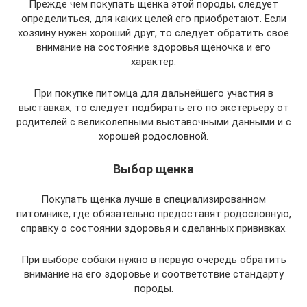
Прежде чем покупать щенка этой породы, следует
определиться, для каких целей его приобретают. Если
хозяину нужен хороший друг, то следует обратить свое
внимание на состояние здоровья щеночка и его
характер.
При покупке питомца для дальнейшего участия в
выставках, то следует подбирать его по экстерьеру от
родителей с великолепными выставочными данными и с
хорошей родословной.
Выбор щенка
Покупать щенка лучше в специализированном
питомнике, где обязательно предоставят родословную,
справку о состоянии здоровья и сделанных прививках.
При выборе собаки нужно в первую очередь обратить
внимание на его здоровье и соответствие стандарту
породы.