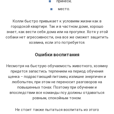
принеси;
место.
Колли быстро привыкает к условиям жизни как в
городской квартире. Так и в частном доме, хорошо
знает, как вести себя дома или на прогулке. Хотя у этой
собаки нет агрессивности, она все же сможет защитить
хозяина, если это потребуется.
Ошибки воспитания
Несмотря на быструю обучаемость животного, хозяину
придется запастись терпением на период обучения
щенка – подрастающий питомец излишне энергичен и
любопытен, при этом не переносит разговоров на
повышенных тонах. Поэтому при обучении и
впоследствии все команды псу должны отдаваться
ровным, спокойным тоном.
Не стоит также пытаться воспитать из этого