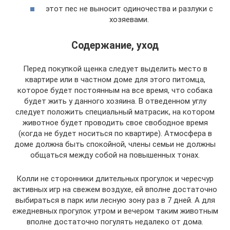
этот пес не выносит одиночества и разлуки с
хозяевами.
Содержание, уход
Перед покупкой щенка следует выделить место в
квартире или в частном доме для этого питомца,
которое будет постоянным на все время, что собака
будет жить у данного хозяина. В отведенном углу
следует положить специальный матрасик, на котором
животное будет проводить свое свободное время
(когда не будет носиться по квартире). Атмосфера в
доме должна быть спокойной, члены семьи не должны
общаться между собой на повышенных тонах.
Колли не сторонники длительных прогулок и чересчур
активных игр на свежем воздухе, ей вполне достаточно
выбираться в парк или лесную зону раз в 7 дней. А для
ежедневных прогулок утром и вечером таким животным
вполне достаточно погулять недалеко от дома.