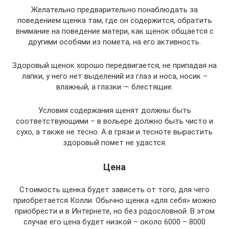
Желательно предварительно понаблюдать за
поведением щенка там, где он содержится, обратить
внимание на поведение матери, как щенок общается с
другими особями из помета, на его активность.
Здоровый щенок хорошо передвигается, не припадая на
лапки, у него нет выделений из глаз и носа, носик –
влажный, а глазки — блестящие.
Условия содержания щенят должны быть
соответствующими – в вольере должно быть чисто и
сухо, а также не тесно. А в грязи и тесноте вырастить
здоровый помет не удастся.
Цена
Стоимость щенка будет зависеть от того, для чего
приобретается Колли. Обычно щенка «для себя» можно
приобрести и в Интернете, но без родословной. В этом
случае его цена будет низкой – около 6000 – 8000