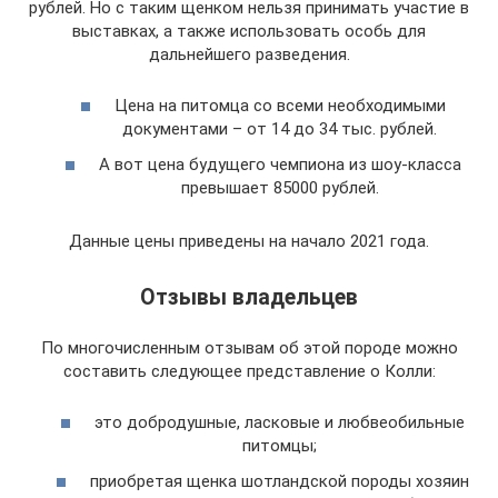
рублей. Но с таким щенком нельзя принимать участие в
выставках, а также использовать особь для
дальнейшего разведения.
Цена на питомца со всеми необходимыми
документами – от 14 до 34 тыс. рублей.
А вот цена будущего чемпиона из шоу-класса
превышает 85000 рублей.
Данные цены приведены на начало 2021 года.
Отзывы владельцев
По многочисленным отзывам об этой породе можно
составить следующее представление о Колли:
это добродушные, ласковые и любвеобильные
питомцы;
приобретая щенка шотландской породы хозяин