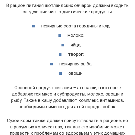
В рацион питания шотландских овчарок должны входить
следующие чисто диетические продукты:
нежирные сорта говядины и кур;
молоко;
яйца;
творог;
нежирная рыба;
овощи.
Основной продукт питания – это каши, в которые
добавляются мясо и субпродукты, молоко, овощи и
рыбу. Также в кашу добавляют комплекс витаминов,
необходимых именно для этой породы собак.
Сухой корм также должен присутствовать в рационе, но
в разумных количествах, так как его изобилие может
привести к проблемам со здоровьем у этих домашних