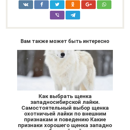
Вам также может быть интересно
Как выбрать щенка
западносибирской лайки.
Самостоятельный выбор щенка
охотничьей лайки по внешним
признакам и поведению Какие
признаки хорошего щенка западно