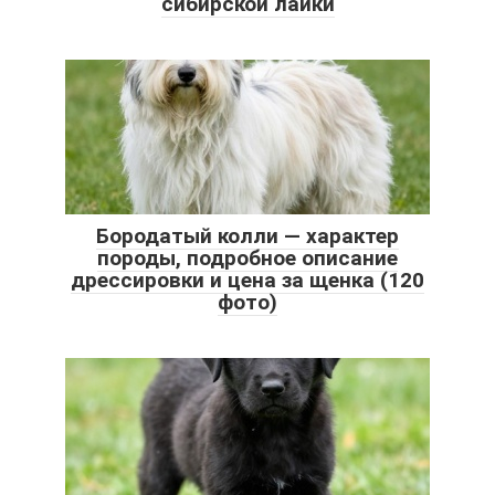
сибирской лайки
Бородатый колли — характер
породы, подробное описание
дрессировки и цена за щенка (120
фото)