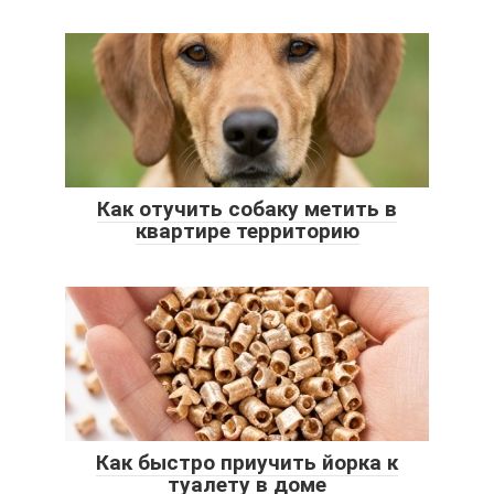
Как отучить собаку метить в
квартире территорию
Как быстро приучить йорка к
туалету в доме