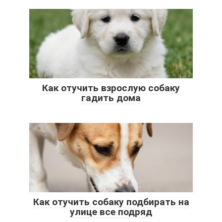
Как отучить взрослую собаку
гадить дома
Как отучить собаку подбирать на
улице все подряд