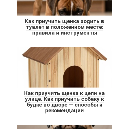
Как приучить щенка ходить в
туалет в положенном месте:
правила и инструменты
Как приучить щенка к цепи на
улице. Как приучить собаку к
будке во дворе — способы и
рекомендации