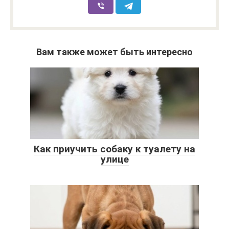
Вам также может быть интересно
Как приучить собаку к туалету на
улице