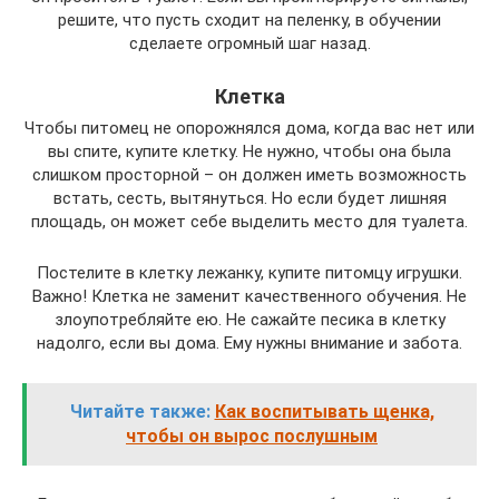
решите, что пусть сходит на пеленку, в обучении
сделаете огромный шаг назад.
Клетка
Чтобы питомец не опорожнялся дома, когда вас нет или
вы спите, купите клетку. Не нужно, чтобы она была
слишком просторной – он должен иметь возможность
встать, сесть, вытянуться. Но если будет лишняя
площадь, он может себе выделить место для туалета.
Постелите в клетку лежанку, купите питомцу игрушки.
Важно! Клетка не заменит качественного обучения. Не
злоупотребляйте ею. Не сажайте песика в клетку
надолго, если вы дома. Ему нужны внимание и забота.
Читайте также:
Как воспитывать щенка,
чтобы он вырос послушным