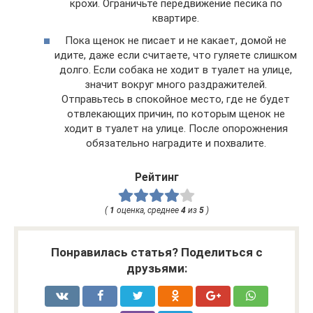
крохи. Ограничьте передвижение песика по
квартире.
Пока щенок не писает и не какает, домой не
идите, даже если считаете, что гуляете слишком
долго. Если собака не ходит в туалет на улице,
значит вокруг много раздражителей.
Отправьтесь в спокойное место, где не будет
отвлекающих причин, по которым щенок не
ходит в туалет на улице. После опорожнения
обязательно наградите и похвалите.
Рейтинг
(
1
оценка, среднее
4
из
5
)
Понравилась статья? Поделиться с
друзьями: