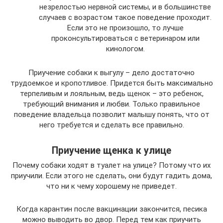
незрелостью нервной системы, и в большинстве
случаев с возрастом такое поведение проходит.
Если это не произошло, то лучше
проконсультироваться с ветеринаром или
кинологом.
Приучение собаки к выгулу – дело достаточно
трудоемкое и кропотливое. Придется быть максимально
терпеливым и лояльным, ведь щенок – это ребенок,
требующий внимания и любви. Только правильное
поведение владельца позволит малышу понять, что от
него требуется и сделать все правильно.
Приучение щенка к улице
Почему собаки ходят в туалет на улице? Потому что их
приучили. Если этого не сделать, они будут гадить дома,
что ни к чему хорошему не приведет.
Когда карантин после вакцинации закончится, песика
можно выводить во двор. Перед тем как приучить