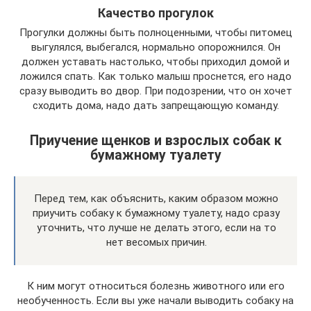
Качество прогулок
Прогулки должны быть полноценными, чтобы питомец
выгулялся, выбегался, нормально опорожнился. Он
должен уставать настолько, чтобы приходил домой и
ложился спать. Как только малыш проснется, его надо
сразу выводить во двор. При подозрении, что он хочет
сходить дома, надо дать запрещающую команду.
Приучение щенков и взрослых собак к
бумажному туалету
Перед тем, как объяснить, каким образом можно
приучить собаку к бумажному туалету, надо сразу
уточнить, что лучше не делать этого, если на то
нет весомых причин.
К ним могут относиться болезнь животного или его
необученность. Если вы уже начали выводить собаку на