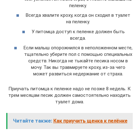
пеленку.
Всегда хвалите кроху, когда он сходил в туалет
на пеленку.
У питомца доступ к пеленке должен быть
всегда.
Если малыш опорожнился в неположенном месте,
тщательно уберите пол с помощью специальных
средств. Никогда не тыкайте песика носом в
мочу. Так вы травмируете кроху, из-за чего
может развиться недержание от страха.
Приучать питомца к пеленке надо не позже 8 недель. К
трем месяцам песик должен самостоятельно находить
туалет дома.
Читайте также:
Как приучить щенка к пелёнке