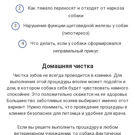
Как тяжело переносят и отходят от наркоза
собаки
Нарушения функции щитовидной железы у собак
(гипотиреоз)
Что делать, если у собаки сформировался
неправильный прикус
Домашняя чистка
Чистка зубов не всегда проводится в клинике. Для
выполнения этой процедуры вполне может подойти и
дом, в котором собака себя будет чувствовать намного
спокойнее. Это положительно скажется на ее здоровье.
Большинство заботливых хозяев выбирают именно этот
вариант. Нужно понимать, что проведение процедуры в
клинике безопаснее для питомца и удобнее для врача.
Если вы решите выполнить процедуру в любом
ветеринарном учреждении, то собака фактически