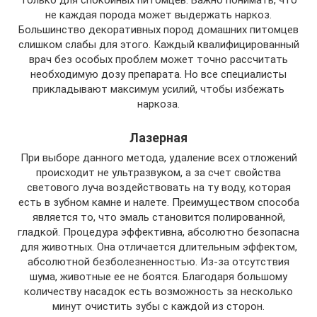
не каждая порода может выдержать наркоз.
Большинство декоративных пород домашних питомцев
слишком слабы для этого. Каждый квалифицированный
врач без особых проблем может точно рассчитать
необходимую дозу препарата. Но все специалисты
прикладывают максимум усилий, чтобы избежать
наркоза.
Лазерная
При выборе данного метода, удаление всех отложений
происходит не ультразвуком, а за счет свойства
светового луча воздействовать на ту воду, которая
есть в зубном камне и налете. Преимуществом способа
является то, что эмаль становится полированной,
гладкой. Процедура эффективна, абсолютно безопасна
для животных. Она отличается длительным эффектом,
абсолютной безболезненностью. Из-за отсутствия
шума, животные ее не боятся. Благодаря большому
количеству насадок есть возможность за несколько
минут очистить зубы с каждой из сторон.