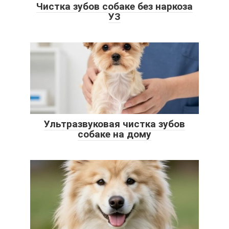
Чистка зубов собаке без наркоза
УЗ
Ультразвуковая чистка зубов
собаке на дому