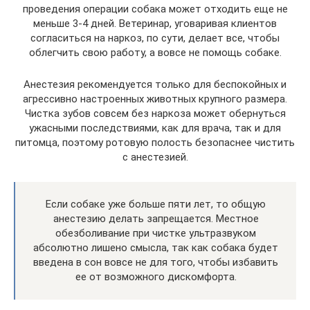
проведения операции собака может отходить еще не
меньше 3-4 дней. Ветеринар, уговаривая клиентов
согласиться на наркоз, по сути, делает все, чтобы
облегчить свою работу, а вовсе не помощь собаке.
Анестезия рекомендуется только для беспокойных и
агрессивно настроенных животных крупного размера.
Чистка зубов совсем без наркоза может обернуться
ужасными последствиями, как для врача, так и для
питомца, поэтому ротовую полость безопаснее чистить
с анестезией.
Если собаке уже больше пяти лет, то общую
анестезию делать запрещается. Местное
обезболивание при чистке ультразвуком
абсолютно лишено смысла, так как собака будет
введена в сон вовсе не для того, чтобы избавить
ее от возможного дискомфорта.