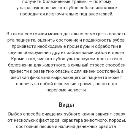
получить болезненные травмы — поэтому
ультразвуковая чистка зубов собаке или кошке
проводится исключительно под анестезией.
В таком состоянии можно детально осмотреть полость
рта пациента, оценить состояние и подвижность зубов,
произвести необходимые процедуры и обработки в
случае обнаружения других заболеваний зубов и дёсен.
Кроме того, чистка зубов ультразвуком достаточно
болезненна для животного, а сильный стресс способен
привести к развитию опасных для жизни состояний, а
жёсткая фиксация вырывающегося пациента может
повлечь за собой серьёзные травмы, вплоть до
перелома челюсти.
Виды
Выбор способа очищения зубного камня зависит сразу
от нескольких факторов: характера животного, породы,
состояния песика и наличия денежных средств.