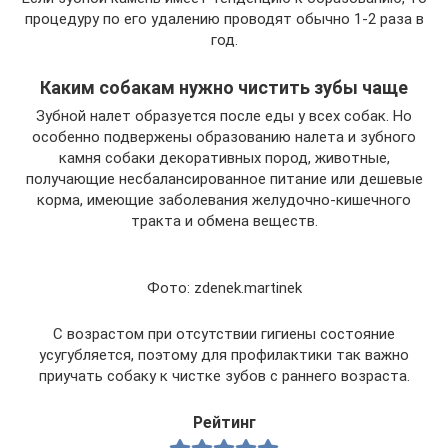
процедуру по его удалению проводят обычно 1-2 раза в
год.
Каким собакам нужно чистить зубы чаще
Зубной налет образуется после еды у всех собак. Но
особенно подвержены образованию налета и зубного
камня собаки декоративных пород, животные,
получающие несбалансированное питание или дешевые
корма, имеющие заболевания желудочно-кишечного
тракта и обмена веществ.
Фото: zdenek.martinek
С возрастом при отсутствии гигиены состояние
усугубляется, поэтому для профилактики так важно
приучать собаку к чистке зубов с раннего возраста.
Рейтинг