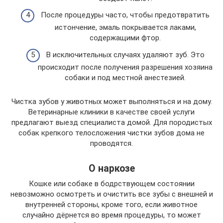
После процедуры часто, чтобы предотвратить
истончение, эмаль покрывается лаками,
содержащими фтор.
В исключительных случаях удаляют зуб. Это
происходит после получения разрешения хозяина
собаки и под местной анестезией.
Чистка зубов у животных может выполняться и на дому.
Ветеринарные клиники в качестве своей услуги
предлагают выезд специалиста домой. Для породистых
собак крепкого телосложения чистки зубов дома не
проводятся.
О наркозе
Кошке или собаке в бодрствующем состоянии
невозможно осмотреть и очистить все зубы с внешней и
внутренней стороны, кроме того, если животное
случайно дёрнется во время процедуры, то может