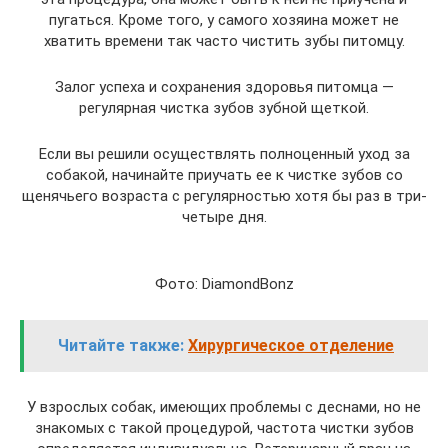
пугаться. Кроме того, у самого хозяина может не
хватить времени так часто чистить зубы питомцу.
Залог успеха и сохранения здоровья питомца —
регулярная чистка зубов зубной щеткой.
Если вы решили осуществлять полноценный уход за
собакой, начинайте приучать ее к чистке зубов со
щенячьего возраста с регулярностью хотя бы раз в три-
четыре дня.
Фото: DiamondBonz
Читайте также:
Хирургическое отделение
У взрослых собак, имеющих проблемы с деснами, но не
знакомых с такой процедурой, частота чистки зубов