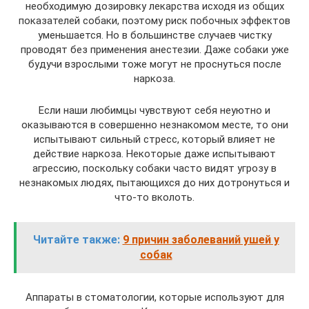
необходимую дозировку лекарства исходя из общих
показателей собаки, поэтому риск побочных эффектов
уменьшается. Но в большинстве случаев чистку
проводят без применения анестезии. Даже собаки уже
будучи взрослыми тоже могут не проснуться после
наркоза.
Если наши любимцы чувствуют себя неуютно и
оказываются в совершенно незнакомом месте, то они
испытывают сильный стресс, который влияет не
действие наркоза. Некоторые даже испытывают
агрессию, поскольку собаки часто видят угрозу в
незнакомых людях, пытающихся до них дотронуться и
что-то вколоть.
Читайте также:
9 причин заболеваний ушей у
собак
Аппараты в стоматологии, которые используют для