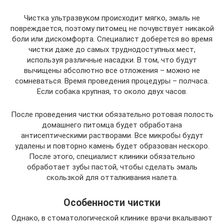
Чистка ультразвуком происходит мягко, эмаль не
повреждается, поэтому питомец не почувствует никакой
боли или дискомфорта. Специалист доберется во время
чистки даже до самых труднодоступных мест,
используя различные насадки. В том, что будут
вычищены абсолютно все отложения – можно не
сомневаться. Время проведения процедуры – полчаса.
Если собака крупная, то около двух часов.
После проведения чистки обязательно ротовая полость
домашнего питомца будет обработана
антисептическими растворами. Все микробы будут
удалены и повторно камень будет образован нескоро.
После этого, специалист клиники обязательно
обработает зубы пастой, чтобы сделать эмаль
скользкой для отталкивания налета.
Особенности чистки
Однако, в стоматологической клинике врачи вкалывают