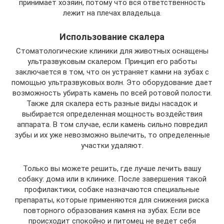
принимает хозяин, потому что вся ответственность
лежит на плечах владельца.
Использование скалера
Стоматологические клиники для животных оснащены
ультразвуковым скалером. Принцип его работы
заключается в том, что он устраняет камни на зубах с
помощью ультразвуковых волн. Это оборудование дает
возможность убирать камень по всей ротовой полости.
Также для скалера есть разные виды насадок и
выбирается определенная мощность воздействия
аппарата. В том случае, если камень сильно повредил
зубы и их уже невозможно вылечить, то определенные
участки удаляют.
Только вы можете решить, где лучше лечить вашу
собаку: дома или в клинике. После завершения такой
профилактики, собаке назначаются специальные
препараты, которые применяются для снижения риска
повторного образования камня на зубах. Если все
происходит спокойно и питомец не ведет себя