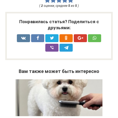
(
2
оценки, среднее
5
из
5
)
Понравилась статья? Поделиться с
друзьями:
Вам также может быть интересно