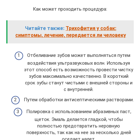
Как может проходить процедура:
Читайте также:
Трихофития у собак:
симптомы, лечение, передается ли человеку
Отбеливание зубов может выполняться путем
воздействия ультразвуковых волн. Используя
этот способ есть возможность провести чистку
зубов максимально качественно. В короткий
срок зубы станут чистыми с внешней стороны и
с внутренней.
Путем обработки антисептическими растворами.
Полировка с использованием абразивных паст,
щеток. Эмаль делается гладкой, чтобы
полностью предотвратить неровную
поверхность, так как на нее за несколько дней
оседает налет.