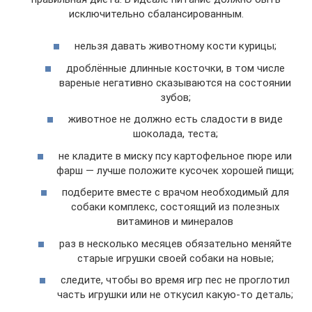
исключительно сбалансированным.
нельзя давать животному кости курицы;
дроблённые длинные косточки, в том числе
вареные негативно сказываются на состоянии
зубов;
животное не должно есть сладости в виде
шоколада, теста;
не кладите в миску псу картофельное пюре или
фарш — лучше положите кусочек хорошей пищи;
подберите вместе с врачом необходимый для
собаки комплекс, состоящий из полезных
витаминов и минералов
раз в несколько месяцев обязательно меняйте
старые игрушки своей собаки на новые;
следите, чтобы во время игр пес не проглотил
часть игрушки или не откусил какую-то деталь;