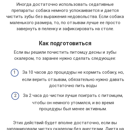
Иногда достаточно использовать седативные
препараты: собака немного успокаивается и дается
чистить зубы без выражения недовольства. Если собака
маленького размера, то, по отзывам лучше ее просто
завернуть в пеленку и зафиксировать на столе.
Как подготовиться
Если вы решили почистить питомцу десны и зубы
скалером, то заранее нужно сделать следующее:
За 10 часов до процедуры не кормить собаку, но,
если верить отзывам, обязательно нужно давать
достаточно пить воды
За 2 часа до чистки лучше поиграть с питомцем,
чтобы он немного утомился, и во время
процедуры был менее активным.
Этих действий будет вполне достаточно, если вы
запланировали чистку скалером без анестезии. Диета на