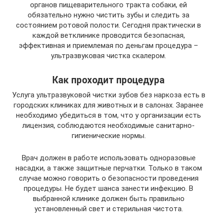
органов пищеварительного тракта собаки, ей
обязательно нужно чистить зубы и следить за
состоянием ротовой полости. Сегодня практически в
каждой ветклинике проводится безопасная,
эффективная и приемлемая по деньгам процедура –
ультразвуковая чистка скалером.
Как проходит процедура
Услуга ультразвуковой чистки зубов без наркоза есть в
городских клиниках для животных и в салонах. Заранее
необходимо убедиться в том, что у организации есть
лицензия, соблюдаются необходимые санитарно-
гигиенические нормы.
Врач должен в работе использовать одноразовые
насадки, а также защитные перчатки. Только в таком
случае можно говорить о безопасности проведения
процедуры. Не будет шанса занести инфекцию. В
выбранной клинике должен быть правильно
установленный свет и стерильная чистота.