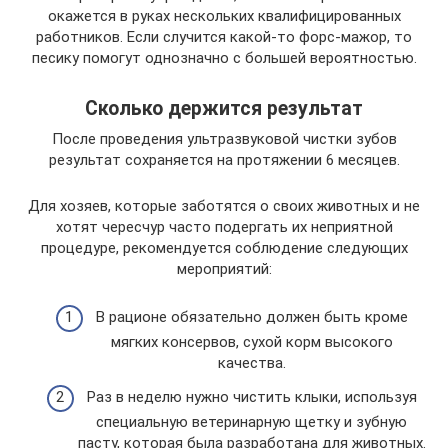
окажется в руках нескольких квалифицированных
работников. Если случится какой-то форс-мажор, то
песику помогут однозначно с большей вероятностью.
Сколько держится результат
После проведения ультразвуковой чистки зубов
результат сохраняется на протяжении 6 месяцев.
Для хозяев, которые заботятся о своих животных и не
хотят чересчур часто подергать их неприятной
процедуре, рекомендуется соблюдение следующих
мероприятий:
В рационе обязательно должен быть кроме
мягких консервов, сухой корм высокого
качества.
Раз в неделю нужно чистить клыки, используя
специальную ветеринарную щетку и зубную
пасту, которая была разработана для животных.