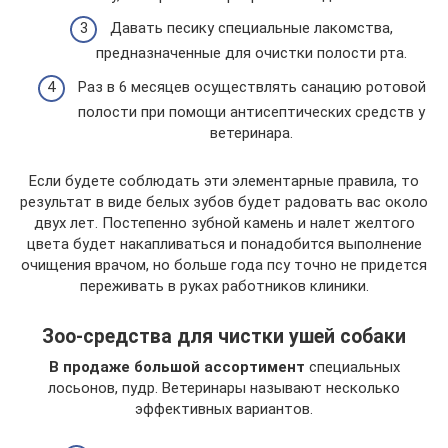
Давать песику специальные лакомства,
предназначенные для очистки полости рта.
Раз в 6 месяцев осуществлять санацию ротовой
полости при помощи антисептических средств у
ветеринара.
Если будете соблюдать эти элементарные правила, то
результат в виде белых зубов будет радовать вас около
двух лет. Постепенно зубной камень и налет желтого
цвета будет накапливаться и понадобится выполнение
очищения врачом, но больше года псу точно не придется
переживать в руках работников клиники.
Зоо-средства для чистки ушей собаки
В продаже большой ассортимент
специальных
лосьонов, пудр. Ветеринары называют несколько
эффективных вариантов.