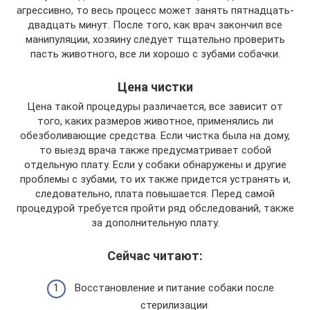
агрессивно, то весь процесс может занять пятнадцать-
двадцать минут. После того, как врач закончил все
манипуляции, хозяину следует тщательно проверить
пасть животного, все ли хорошо с зубами собачки.
Цена чистки
Цена такой процедуры различается, все зависит от
того, каких размеров животное, применялись ли
обезболивающие средства. Если чистка была на дому,
то выезд врача также предусматривает собой
отдельную плату. Если у собаки обнаружены и другие
проблемы с зубами, то их также придется устранять и,
следовательно, плата повышается. Перед самой
процедурой требуется пройти ряд обследований, также
за дополнительную плату.
Сейчас читают:
Восстановление и питание собаки после
стерилизации