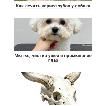
Как лечить кариес зубов у собаки
Мытье, чистка ушей и промывание
глаз