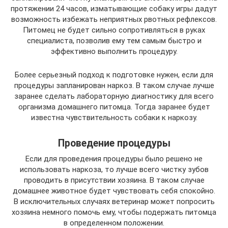
протяжении 24 часов, изматывающие собаку игры дадут
возможность избежать неприятных рвотных рефлексов.
Питомец не будет сильно сопротивляться в руках
специалиста, позволив ему тем самым быстро и
эффективно выполнить процедуру.
Более серьезный подход к подготовке нужен, если для
процедуры запланирован наркоз. В таком случае лучше
заранее сделать лабораторную диагностику для всего
организма домашнего питомца. Тогда заранее будет
известна чувствительность собаки к наркозу.
Проведение процедуры
Если для проведения процедуры было решено не
использовать наркоза, то лучше всего чистку зубов
проводить в присутствии хозяина. В таком случае
домашнее животное будет чувствовать себя спокойно.
В исключительных случаях ветеринар может попросить
хозяина немного помочь ему, чтобы подержать питомца
в определенном положении.