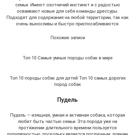
семьи. Имеют охотничий инстинкт и с радостью
осваивают новые для себя команды дрессуры.
Подходят для содержания на любой территории, так как
очень выносливы и быстро приспосабливаются.
Похожие записи
Топ 10 Самые умные породы собак в мире
Топ 10 породы собак для детей Топ 10 самых дорогих
пород собак
Пудель
Пудель — изящная, умная и активная собака, которая
любит быть частью семьи. Эта порода уже на
протяжении длительного времени пользуется
популярностью, поскольку является послушным, ловким