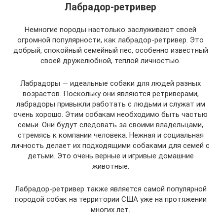
Лабрадор-ретривер
Немногие породы настолько заслуживают своей
огромной популярности, как лабрадор-ретривер. Это
добрый, спокойный семейный пес, особенно известный
своей дружелюбной, теплой личностью.
Лабрадоры — идеальные собаки для людей разных
возрастов. Поскольку они являются ретриверами,
лабрадоры привыкли работать с людьми и служат им
очень хорошо. Этим собакам необходимо быть частью
семьи. Они будут следовать за своими владельцами,
стремясь к компании человека. Нежная и социальная
личность делает их подходящими собаками для семей с
детьми. Это очень верные и игривые домашние
животные.
Лабрадор-ретривер также является самой популярной
породой собак на территории США уже на протяжении
многих лет.