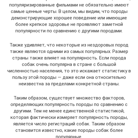
популяризированные фильмами не обязательно имеют
самые ценные черты. В целом, мы видим, что породы
демонстрирующие хорошее поведение или имеющие
более крепкое здоровье не проявляют заметной
популярности по сравнению с другими породами.
Также удивляет, что некоторые из нездоровых пород
также являются одними из самых популярных. Размер
страны также влияет на популярность. Если порода
собак очень популярна в стране с большой
численностью населения, то это искажает статистику в
пользу этой породы — даже если она относительно
неизвестна за пределами конкретной страны.
Таким образом, существует множество факторов,
определяющих популярность породы по сравнению с
другими. Тем не менее единственной статистикой,
которая фактически измеряет популярность породы,
является число регистраций собак. Таким образом
становится известно, какие породы собак более
популярные.