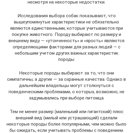
несмотря на некоторые недостатки.
Исследования выбора собак показывают, что
вышеупомянутые характеристики не обязательно
являются единственными, которые учитываются при
покупке животного. Породу выбирают по размеру и
внешнему виду — «утонченность» и «ярость» являются
определяющими факторами для разных людей — с
небольшим учетом других важных характеристик
породы.
Некоторые породы выбирают за то, что они
симпатичны, а другие — за охранные качества. Однако в
дальнейшем владельцы могут столкнуться с
поведенческими проблемами, о которых, возможно, не
задумывались при выборе питомца.
Тем не менее размер (маленький или гигантский) плюс
внешний вид (милый или устрашающий) сделали
некоторые породы более популярными, чем можно было
бы ожидать, если учитывать проблемы с поведением.