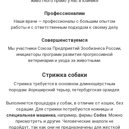
животного прямо у нас в клинике
Профессионалим
Наши врачи — профессионалы с большим опытом
работы и с ответственным подходом к своему делу.
Совершенствуемся
Мы участники Союза Предприятий Зообизнеса России,
инициаторы программ развития прогрессивной
ветеринарии и ухода за животными.
Стрижка собаки
Стрижка требуется в основном длинношёрстным
породам: йоркширский терьер, петербургская орхидея.
Выполняется процедура у собак, в отличие от кошек, без
седации. Для стрижки потребуются ножницы и
специальная машинка
, например, фирмы
Codos
. Можно
присмотреть и другие. Человеческие аналоги не
подойдут, так как они не предназначены для жесткой