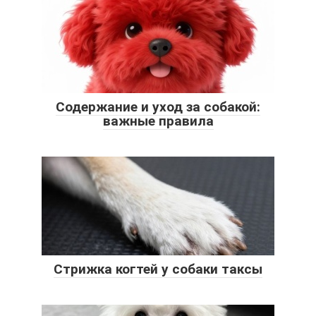
Содержание и уход за собакой:
важные правила
Стрижка когтей у собаки таксы