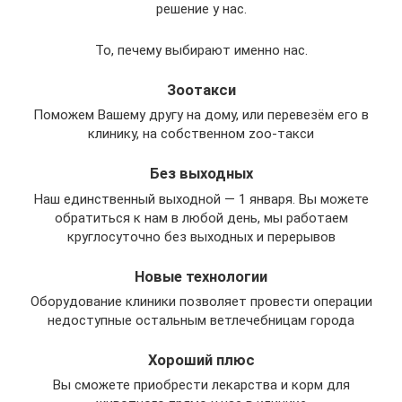
решение у нас.
То, печему выбирают именно нас.
Зоотакси
Поможем Вашему другу на дому, или перевезём его в
клинику, на собственном zoo-такси
Без выходных
Наш единственный выходной — 1 января. Вы можете
обратиться к нам в любой день, мы работаем
круглосуточно без выходных и перерывов
Новые технологии
Оборудование клиники позволяет провести операции
недоступные остальным ветлечебницам города
Хороший плюс
Вы сможете приобрести лекарства и корм для