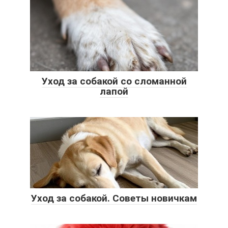
Уход за собакой со сломанной
лапой
Уход за собакой. Советы новичкам