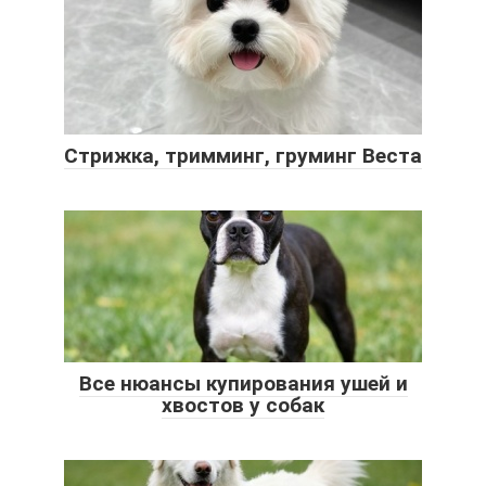
Стрижка, тримминг, груминг Веста
Все нюансы купирования ушей и
хвостов у собак