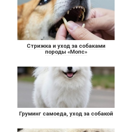
Стрижка и уход за собаками
породы «Мопс»
Груминг самоеда, уход за собакой