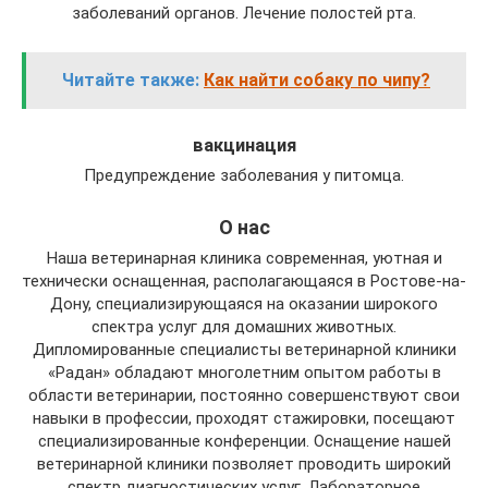
заболеваний органов. Лечение полостей рта.
Читайте также:
Как найти собаку по чипу?
вакцинация
Предупреждение заболевания у питомца.
О нас
Наша ветеринарная клиника современная, уютная и
технически оснащенная, располагающаяся в Ростове-на-
Дону, специализирующаяся на оказании широкого
спектра услуг для домашних животных.
Дипломированные специалисты ветеринарной клиники
«Радан» обладают многолетним опытом работы в
области ветеринарии, постоянно совершенствуют свои
навыки в профессии, проходят стажировки, посещают
специализированные конференции. Оснащение нашей
ветеринарной клиники позволяет проводить широкий
спектр диагностических услуг. Лабораторное