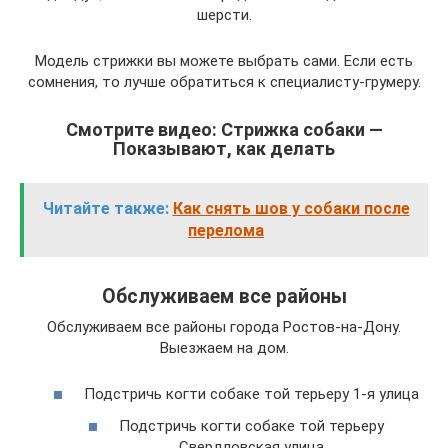
шерсти.
Модель стрижки вы можете выбрать сами. Если есть
сомнения, то лучше обратиться к специалисту-грумеру.
Смотрите видео: Стрижка собаки —
Показывают, как делать
Читайте также:
Как снять шов у собаки после
перелома
Обслуживаем все районы
Обслуживаем все районы города Ростов-на-Дону.
Выезжаем на дом.
Подстричь когти собаке той терьеру 1-я улица
Подстричь когти собаке той терьеру
Свердловская улица