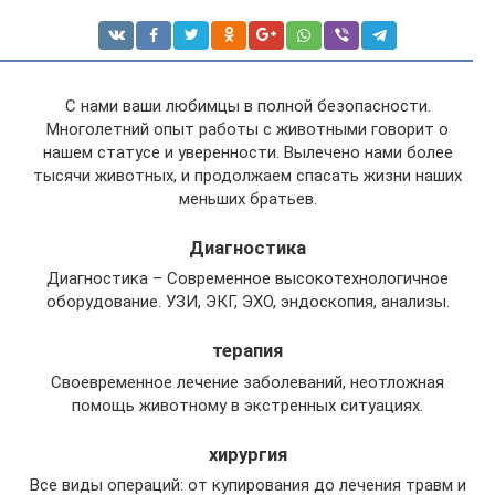
С нами ваши любимцы в полной безопасности.
Многолетний опыт работы с животными говорит о
нашем статусе и уверенности. Вылечено нами более
тысячи животных, и продолжаем спасать жизни наших
меньших братьев.
Диагностика
Диагностика – Современное высокотехнологичное
оборудование. УЗИ, ЭКГ, ЭХО, эндоскопия, анализы.
терапия
Своевременное лечение заболеваний, неотложная
помощь животному в экстренных ситуациях.
хирургия
Все виды операций: от купирования до лечения травм и