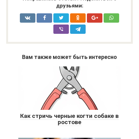
друзьями:
Вам также может быть интересно
Как стричь черные когти собаке в
ростове