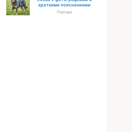
краткими пояснениями
Породы