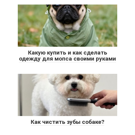
Какую купить и как сделать
одежду для мопса своими руками
Как чистить зубы собаке?