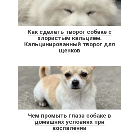
Как сделать творог собаке с
хлористым кальцием.
Кальцинированный творог для
щенков
Чем промыть глаза собаке в
домашних условиях при
воспалении