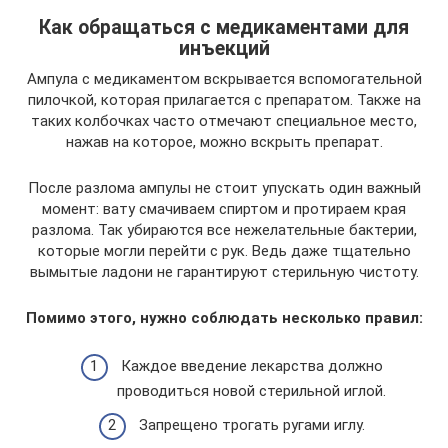
Как обращаться с медикаментами для
инъекций
Ампула с медикаментом вскрывается вспомогательной
пилочкой, которая прилагается с препаратом. Также на
таких колбочках часто отмечают специальное место,
нажав на которое, можно вскрыть препарат.
После разлома ампулы не стоит упускать один важный
момент: вату смачиваем спиртом и протираем края
разлома. Так убираются все нежелательные бактерии,
которые могли перейти с рук. Ведь даже тщательно
вымытые ладони не гарантируют стерильную чистоту.
Помимо этого, нужно соблюдать несколько правил:
Каждое введение лекарства должно
проводиться новой стерильной иглой.
Запрещено трогать ругами иглу.