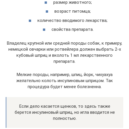
размер животного;
возраст питомца;
количество вводимого лекарства;
свойства препарата.
Владелец крупной или средней породы собак, к примеру,
немецкой овчарки или ротвейлера должен выбрать 2-х
кубовый шприц и вколоть 1 мл лекарственного
препарата.
Мелкие породы, например, шпиц, йорк, чихуахуа
желательно колоть инсулиновым шприцом. Так
процедура будет менее болезненна.
Если дело касается щенков, то здесь также
берется инсулиновый шприц, но игла вводится не
полностью.