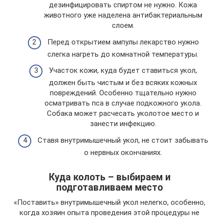
дезинфицировать спиртом не нужно. Кожа
животного уже наделена антибактериальным
слоем.
Перед открытием ампулы лекарство нужно
слегка нагреть до комнатной температуры.
Участок кожи, куда будет ставиться укол,
должен быть чистым и без всяких кожных
повреждений. Особенно тщательно нужно
осматривать пса в случае подкожного укола.
Собака может расчесать уколотое место и
занести инфекцию.
Ставя внутримышечный укол, не стоит забывать
о нервных окончаниях.
Куда колоть – выбираем и
подготавливаем место
«Поставить» внутримышечный укол нелегко, особенно,
когда хозяин опыта проведения этой процедуры не