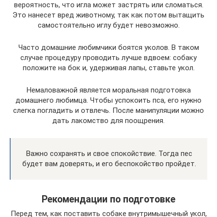
вероятность, что игла может застрять или сломаться.
Это нанесет вред животному, так как потом вытащить
самостоятельно иглу будет невозможно.
Часто домашние любимчики боятся уколов. В таком
случае процедуру проводить лучше вдвоем: собаку
положите на бок и, удерживая лапы, ставьте укол.
Немаловажной является моральная подготовка
домашнего любимца. Чтобы успокоить пса, его нужно
слегка погладить и отвлечь. После манипуляции можно
дать лакомство для поощрения.
Важно сохранять и свое спокойствие. Тогда пес
будет вам доверять, и его беспокойство пройдет.
Рекомендации по подготовке
Перед тем, как поставить собаке внутримышечный укол,