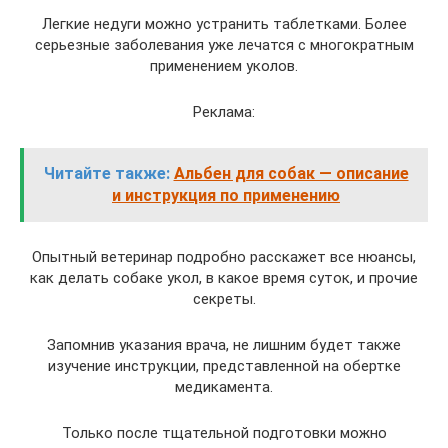
Легкие недуги можно устранить таблетками. Более
серьезные заболевания уже лечатся с многократным
применением уколов.
Реклама:
Читайте также:
Альбен для собак — описание
и инструкция по применению
Опытный ветеринар подробно расскажет все нюансы,
как делать собаке укол, в какое время суток, и прочие
секреты.
Запомнив указания врача, не лишним будет также
изучение инструкции, представленной на обертке
медикамента.
Только после тщательной подготовки можно