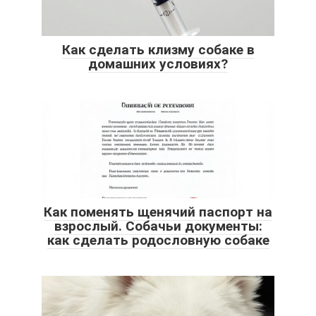
Как сделать клизму собаке в
домашних условиях?
Как поменять щенячий паспорт на
взрослый. Собачьи документы:
как сделать родословную собаке