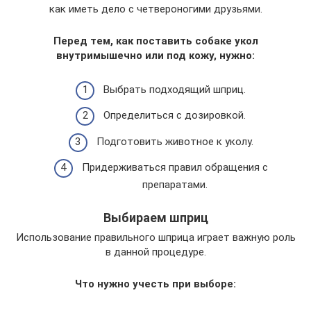
как иметь дело с четвероногими друзьями.
Перед тем, как поставить собаке укол
внутримышечно или под кожу, нужно:
Выбрать подходящий шприц.
Определиться с дозировкой.
Подготовить животное к уколу.
Придерживаться правил обращения с
препаратами.
Выбираем шприц
Использование правильного шприца играет важную роль
в данной процедуре.
Что нужно учесть при выборе: