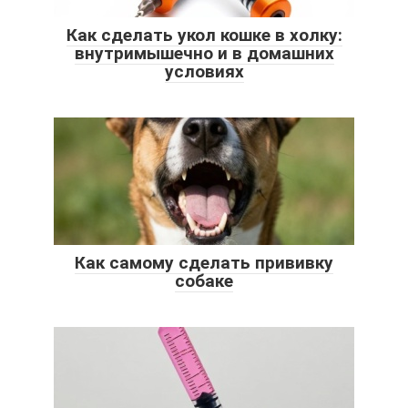
Как сделать укол кошке в холку:
внутримышечно и в домашних
условиях
Как самому сделать прививку
собаке