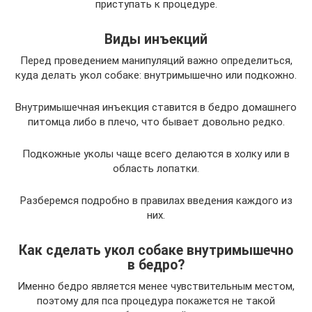
приступать к процедуре.
Виды инъекций
Перед проведением манипуляций важно определиться,
куда делать укол собаке: внутримышечно или подкожно.
Внутримышечная инъекция ставится в бедро домашнего
питомца либо в плечо, что бывает довольно редко.
Подкожные уколы чаще всего делаются в холку или в
область лопатки.
Разберемся подробно в правилах введения каждого из
них.
Как сделать укол собаке внутримышечно
в бедро?
Именно бедро является менее чувствительным местом,
поэтому для пса процедура покажется не такой