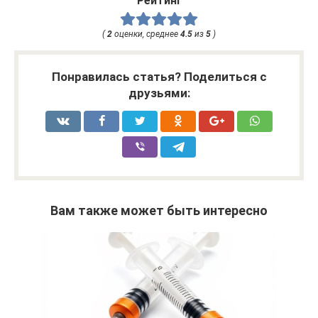
Рейтинг
(
2
оценки, среднее
4.5
из
5
)
Понравилась статья? Поделиться с
друзьями:
Вам также может быть интересно