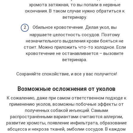
хромота затяжная, то вы попали в нервные
окончания. В таком случае нужно обратиться к
ветеринару.
Обильное кровотечение. Делая укол, вы
нарушаете целостность сосудов. Поэтому
незначительного выделения крови бояться не
стоит. Можно приложить что-то холодное. Если
кровотечение не останавливается – вызовите
ветеринара.
Сохраняйте спокойствие, и все у вас получится!
Возможные осложнения от уколов
К сожалению, даже при самом ответственном подходе к
применению уколов, возможны побочные эффекты от
полученных собакой инъекций. Самыми
распространёнными вариантами считаются аллергии,
развитие хромоты, появление инфильтрата, образование
абсцесса и некроза тканей, эмболии сосудов. В каждом