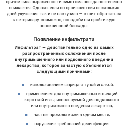
причём сила выраженности симптома всегда постепенно
снижается. Однако, если по происшествии нескольких
дней улучшение так и не наступило — стоит обратиться
к ветеринару: возможно, понадобится пройти курс
новокаиновой блокады.
Появление инфильтрата
Инфильтрат — действительно одно из самых
распространённых осложнений после
внутримышечного или подкожного введения
лекарства, которое зачастую объясняется
следующими причинами:
использованием шприца с тупой иголкой;
применением для внутримышечных инъекций
короткой иглы, используемой для подкожного
или внутрикожного введения лекарства;
частые проколы кожи в одном месте;
нарушение требований дезинфекции.