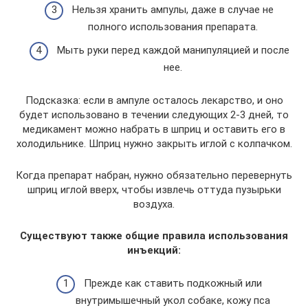
Нельзя хранить ампулы, даже в случае не
полного использования препарата.
Мыть руки перед каждой манипуляцией и после
нее.
Подсказка: если в ампуле осталось лекарство, и оно
будет использовано в течении следующих 2-3 дней, то
медикамент можно набрать в шприц и оставить его в
холодильнике. Шприц нужно закрыть иглой с колпачком.
Когда препарат набран, нужно обязательно перевернуть
шприц иглой вверх, чтобы извлечь оттуда пузырьки
воздуха.
Существуют также общие правила использования
инъекций:
Прежде как ставить подкожный или
внутримышечный укол собаке, кожу пса